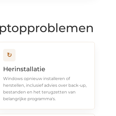
aptopproblemen
↻
Herinstallatie
Windows opnieuw installeren of
herstellen, inclusief advies over back-up,
bestanden en het terugzetten van
belangrijke programma's.