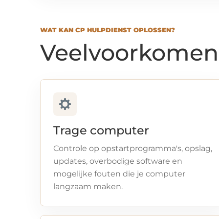
WAT KAN CP HULPDIENST OPLOSSEN?
Veelvoorkomen
Trage computer
Controle op opstartprogramma's, opslag,
updates, overbodige software en
mogelijke fouten die je computer
langzaam maken.