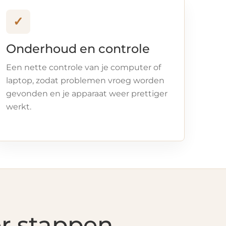
✓
Onderhoud en controle
Een nette controle van je computer of
laptop, zodat problemen vroeg worden
gevonden en je apparaat weer prettiger
werkt.
er stappen