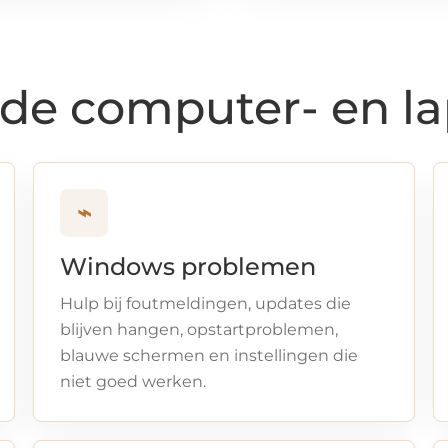
de computer- en l
⌁
Windows problemen
Hulp bij foutmeldingen, updates die
blijven hangen, opstartproblemen,
blauwe schermen en instellingen die
niet goed werken.